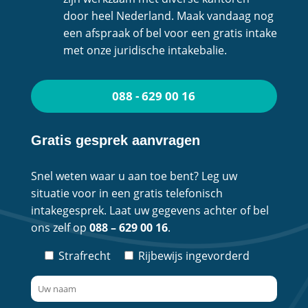
door heel Nederland. Maak vandaag nog
een afspraak of bel voor een gratis intake
met onze juridische intakebalie.
088 - 629 00 16
Gratis gesprek aanvragen
Snel weten waar u aan toe bent? Leg uw
situatie voor in een gratis telefonisch
intakegesprek. Laat uw gegevens achter of bel
ons zelf op
088 – 629 00 16
.
Strafrecht
Rijbewijs ingevorderd