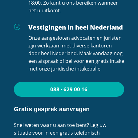
18:00. Zo kunt u ons bereiken wanneer
het u uitkomt.
Vestigingen in heel Nederland
R
Onze aangesloten advocaten en juristen
zijn werkzaam met diverse kantoren
door heel Nederland. Maak vandaag nog
een afspraak of bel voor een gratis intake
met onze juridische intakebalie.
088 - 629 00 16
Gratis gesprek aanvragen
Snel weten waar u aan toe bent? Leg uw
situatie voor in een gratis telefonisch