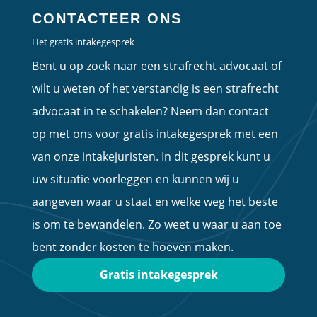
CONTACTEER ONS
Het gratis intakegesprek
Bent u op zoek naar een strafrecht advocaat of
wilt u weten of het verstandig is een strafrecht
advocaat in te schakelen? Neem dan contact
op met ons voor gratis intakegesprek met een
van onze intakejuristen. In dit gesprek kunt u
uw situatie voorleggen en kunnen wij u
aangeven waar u staat en welke weg het beste
is om te bewandelen. Zo weet u waar u aan toe
bent zonder kosten te hoeven maken.
Gratis intakegesprek