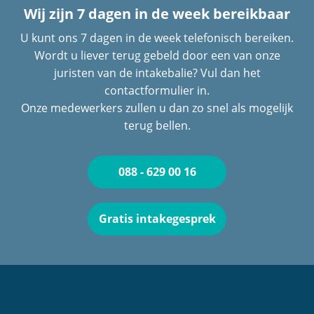
Wij zijn 7 dagen in de week bereikbaar
U kunt ons 7 dagen in de week telefonisch bereiken.
Wordt u liever terug gebeld door een van onze
juristen van de intakebalie? Vul dan het
contactformulier in.
Onze medewerkers zullen u dan zo snel als mogelijk
terug bellen.
088 - 629 00 16
Gratis intakegesprek