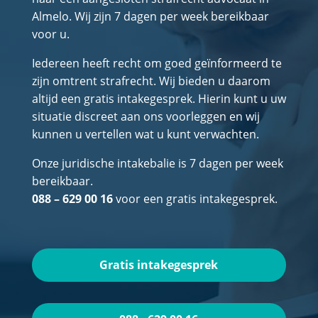
Almelo. Wij zijn 7 dagen per week bereikbaar
voor u.
Iedereen heeft recht om goed geïnformeerd te
zijn omtrent strafrecht. Wij bieden u daarom
altijd een gratis intakegesprek. Hierin kunt u uw
situatie discreet aan ons voorleggen en wij
kunnen u vertellen wat u kunt verwachten.
Onze juridische intakebalie is 7 dagen per week
bereikbaar.
088 – 629 00 16
voor een gratis intakegesprek.
Gratis intakegesprek