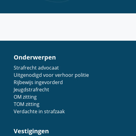
Onderwerpen
Strafrecht advocaat
Uitgenodigd voor verhoor politie
Rijbewijs ingevorderd
Jeugdstrafrecht
OM zitting
TOM zitting
Verdachte in strafzaak
Vestigingen