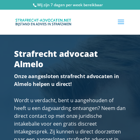
Wij zijn 7 dagen per week bereikbaar
Strafrecht advocaat
Almelo
Onze aangesloten strafrecht advocaten in
Almelo helpen u direct!
Wordt u verdacht, bent u aangehouden of
heeft u een dagvaarding ontvangen? Neem dan
direct contact op met onze juridische
intakebalie voor een gratis discreet
intakegesprek. Zij kunnen u direct doorzetten
naar een aangesloten strafrecht advocaat in