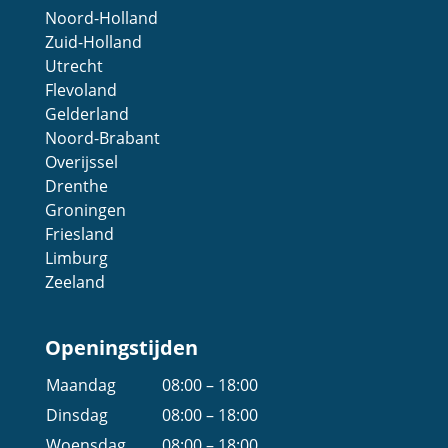
Noord-Holland
Zuid-Holland
Utrecht
Flevoland
Gelderland
Noord-Brabant
Overijssel
Drenthe
Groningen
Friesland
Limburg
Zeeland
Openingstijden
Maandag
08:00 – 18:00
Dinsdag
08:00 – 18:00
Woensdag
08:00 – 18:00