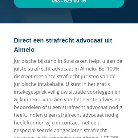
088 - 629 00 16
Direct een strafrecht advocaat uit
Almelo
Juridische bijstand in Strafzaken helpt u aan de
juiste strafrecht advocaat in Almelo. Bel 100%
discreet met onze strafrecht juristen van de
juridische intakebalie. U kunt in het gratis
intakegesprek veilig uw situatie voorleggen en
zij kunnen u voorzien van het eerste advies en
beoordelen of u een strafrecht advocaat nodig
heeft. Indien u een strafrecht advocaat nodig
heeft kunnen zij u in contact met een
gespecialiseerde aangesloten strafrecht