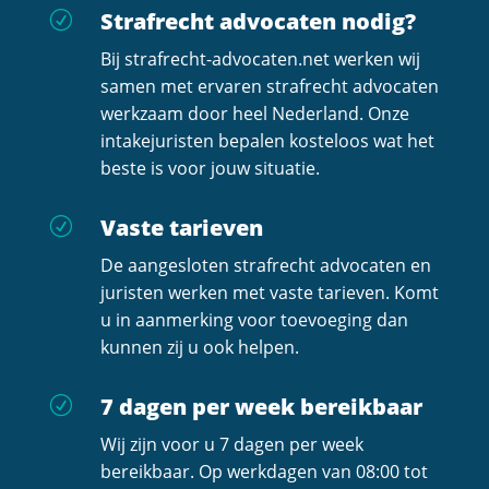
Strafrecht advocaten nodig?
R
Bij strafrecht-advocaten.net werken wij
samen met ervaren strafrecht advocaten
werkzaam door heel Nederland. Onze
intakejuristen bepalen kosteloos wat het
beste is voor jouw situatie.
Vaste tarieven
R
De aangesloten strafrecht advocaten en
juristen werken met vaste tarieven. Komt
u in aanmerking voor toevoeging dan
kunnen zij u ook helpen.
7 dagen per week bereikbaar
R
Wij zijn voor u 7 dagen per week
bereikbaar. Op werkdagen van 08:00 tot