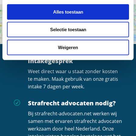
Alles toestaan
Selectie toestaan
Weigeren
Altijd een gratis
R
intakegesprek
Weet direct waar u staat zonder kosten
te maken. Maak gebruik van onze gratis
intake 7 dagen per week.
Strafrecht advocaten nodig?
R
Bij strafrecht-advocaten.net werken wij
samen met ervaren strafrecht advocaten
werkzaam door heel Nederland. Onze