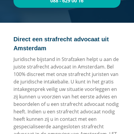
088 - 629 00 16
Direct een strafrecht advocaat uit
Amsterdam
Juridische bijstand in Strafzaken helpt u aan de
juiste strafrecht advocaat in Amsterdam. Bel
100% discreet met onze strafrecht juristen van
de juridische intakebalie. U kunt in het gratis
intakegesprek veilig uw situatie voorleggen en
zij kunnen u voorzien van het eerste advies en
beoordelen of u een strafrecht advocaat nodig
heeft. Indien u een strafrecht advocaat nodig
heeft kunnen zij u in contact met een
gespecialiseerde aangesloten strafrecht