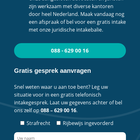
zijn werkzaam met diverse kantoren
door heel Nederland. Maak vandaag nog
een afspraak of bel voor een gratis intake
met onze juridische intakebalie.
088 - 629 00 16
Gratis gesprek aanvragen
Snel weten waar u aan toe bent? Leg uw
situatie voor in een gratis telefonisch
intakegesprek. Laat uw gegevens achter of bel
ons zelf op
088 – 629 00 16
.
Strafrecht
Rijbewijs ingevorderd