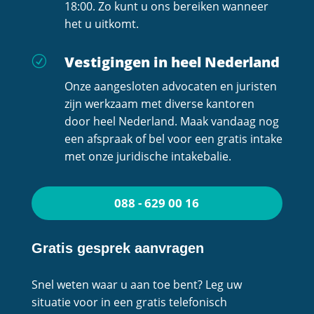
18:00. Zo kunt u ons bereiken wanneer
het u uitkomt.
Vestigingen in heel Nederland
R
Onze aangesloten advocaten en juristen
zijn werkzaam met diverse kantoren
door heel Nederland. Maak vandaag nog
een afspraak of bel voor een gratis intake
met onze juridische intakebalie.
088 - 629 00 16
Gratis gesprek aanvragen
Snel weten waar u aan toe bent? Leg uw
situatie voor in een gratis telefonisch