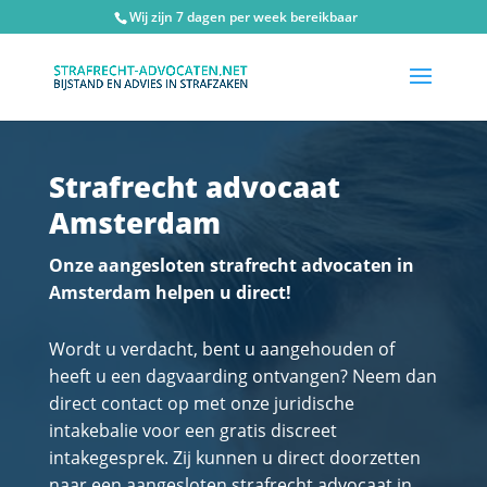
Wij zijn 7 dagen per week bereikbaar
Strafrecht advocaat
Amsterdam
Onze aangesloten strafrecht advocaten in
Amsterdam helpen u direct!
Wordt u verdacht, bent u aangehouden of
heeft u een dagvaarding ontvangen? Neem dan
direct contact op met onze juridische
intakebalie voor een gratis discreet
intakegesprek. Zij kunnen u direct doorzetten
naar een aangesloten strafrecht advocaat in