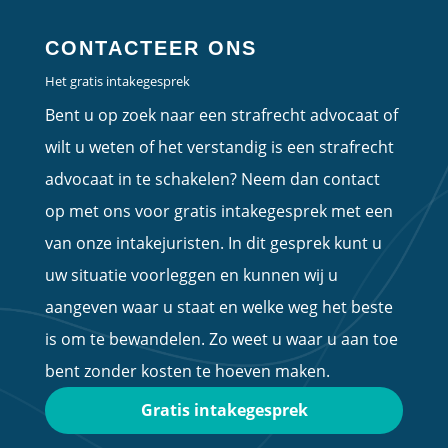
CONTACTEER ONS
Het gratis intakegesprek
Bent u op zoek naar een strafrecht advocaat of
wilt u weten of het verstandig is een strafrecht
advocaat in te schakelen? Neem dan contact
op met ons voor gratis intakegesprek met een
van onze intakejuristen. In dit gesprek kunt u
uw situatie voorleggen en kunnen wij u
aangeven waar u staat en welke weg het beste
is om te bewandelen. Zo weet u waar u aan toe
bent zonder kosten te hoeven maken.
Gratis intakegesprek