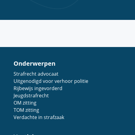
Onderwerpen
Strafrecht advocaat
Uitgenodigd voor verhoor politie
Rijbewijs ingevorderd
Jeugdstrafrecht
OM zitting
TOM zitting
Verdachte in strafzaak