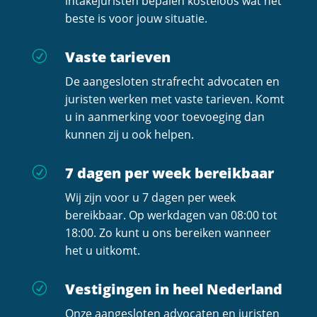
intakejuristen bepalen kosteloos wat het
beste is voor jouw situatie.
Vaste tarieven
R
De aangesloten strafrecht advocaten en
juristen werken met vaste tarieven. Komt
u in aanmerking voor toevoeging dan
kunnen zij u ook helpen.
7 dagen per week bereikbaar
R
Wij zijn voor u 7 dagen per week
bereikbaar. Op werkdagen van 08:00 tot
18:00. Zo kunt u ons bereiken wanneer
het u uitkomt.
Vestigingen in heel Nederland
R
Onze aangesloten advocaten en juristen