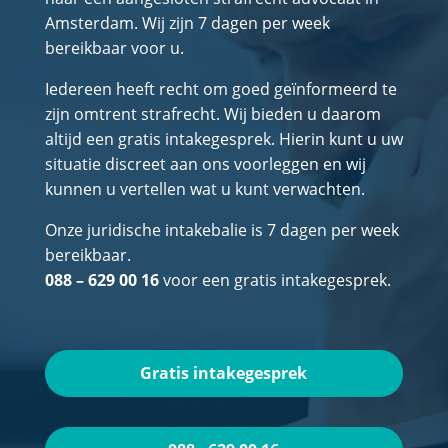
Amsterdam. Wij zijn 7 dagen per week
bereikbaar voor u.
Iedereen heeft recht om goed geïnformeerd te
zijn omtrent strafrecht. Wij bieden u daarom
altijd een gratis intakegesprek. Hierin kunt u uw
situatie discreet aan ons voorleggen en wij
kunnen u vertellen wat u kunt verwachten.
Onze juridische intakebalie is 7 dagen per week
bereikbaar.
088 – 629 00 16
voor een gratis intakegesprek.
Gratis intakegesprek