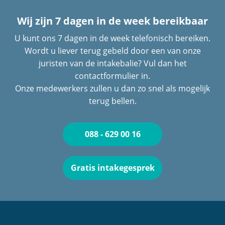
Wij zijn 7 dagen in de week bereikbaar
U kunt ons 7 dagen in de week telefonisch bereiken.
Wordt u liever terug gebeld door een van onze
juristen van de intakebalie? Vul dan het
contactformulier in.
Onze medewerkers zullen u dan zo snel als mogelijk
terug bellen.
088 - 629 00 16
Gratis intakegesprek