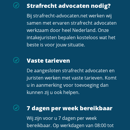
Strafrecht advocaten nodig?
R
Bij strafrecht-advocaten.net werken wij
samen met ervaren strafrecht advocaten
werkzaam door heel Nederland. Onze
intakejuristen bepalen kosteloos wat het
beste is voor jouw situatie.
Vaste tarieven
R
De aangesloten strafrecht advocaten en
juristen werken met vaste tarieven. Komt
u in aanmerking voor toevoeging dan
kunnen zij u ook helpen.
7 dagen per week bereikbaar
R
Wij zijn voor u 7 dagen per week
bereikbaar. Op werkdagen van 08:00 tot