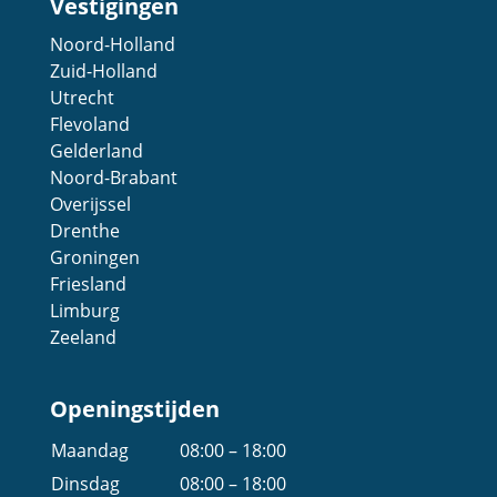
Vestigingen
Noord-Holland
Zuid-Holland
Utrecht
Flevoland
Gelderland
Noord-Brabant
Overijssel
Drenthe
Groningen
Friesland
Limburg
Zeeland
Openingstijden
Maandag
08:00 – 18:00
Dinsdag
08:00 – 18:00