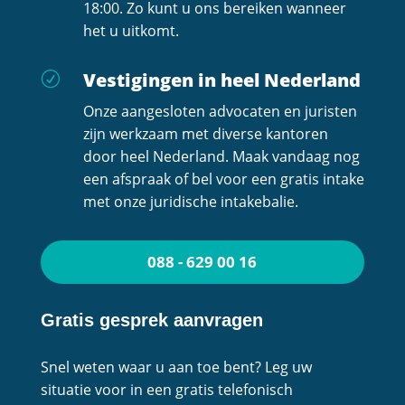
18:00. Zo kunt u ons bereiken wanneer
het u uitkomt.
Vestigingen in heel Nederland
R
Onze aangesloten advocaten en juristen
zijn werkzaam met diverse kantoren
door heel Nederland. Maak vandaag nog
een afspraak of bel voor een gratis intake
met onze juridische intakebalie.
088 - 629 00 16
Gratis gesprek aanvragen
Snel weten waar u aan toe bent? Leg uw
situatie voor in een gratis telefonisch