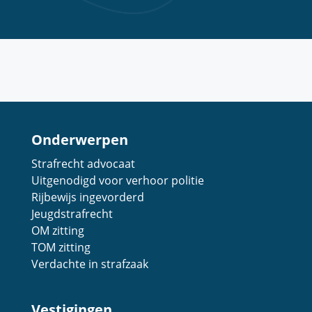
Onderwerpen
Strafrecht advocaat
Uitgenodigd voor verhoor politie
Rijbewijs ingevorderd
Jeugdstrafrecht
OM zitting
TOM zitting
Verdachte in strafzaak
Vestigingen