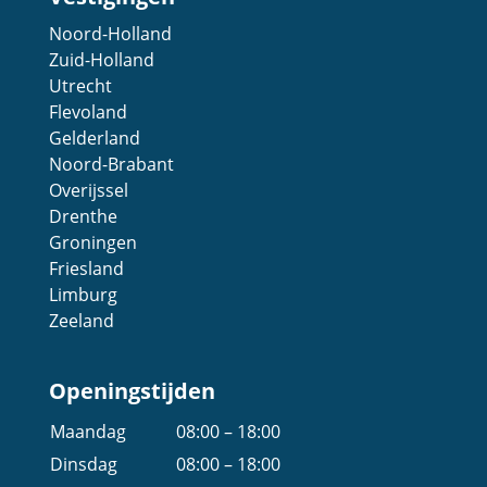
Noord-Holland
Zuid-Holland
Utrecht
Flevoland
Gelderland
Noord-Brabant
Overijssel
Drenthe
Groningen
Friesland
Limburg
Zeeland
Openingstijden
Maandag
08:00 – 18:00
Dinsdag
08:00 – 18:00