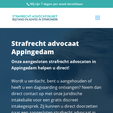
Wij zijn 7 dagen per week bereikbaar
Strafrecht advocaat
Appingedam
Onze aangesloten strafrecht advocaten in
Appingedam helpen u direct!
Wordt u verdacht, bent u aangehouden of
heeft u een dagvaarding ontvangen? Neem dan
direct contact op met onze juridische
intakebalie voor een gratis discreet
intakegesprek. Zij kunnen u direct doorzetten
naar een aangesloten strafrecht advocaat in