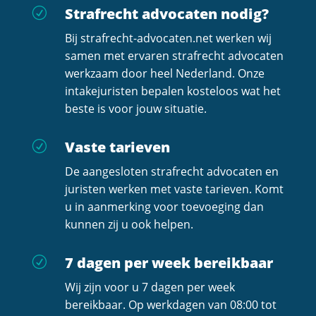
Strafrecht advocaten nodig?
R
Bij strafrecht-advocaten.net werken wij
samen met ervaren strafrecht advocaten
werkzaam door heel Nederland. Onze
intakejuristen bepalen kosteloos wat het
beste is voor jouw situatie.
Vaste tarieven
R
De aangesloten strafrecht advocaten en
juristen werken met vaste tarieven. Komt
u in aanmerking voor toevoeging dan
kunnen zij u ook helpen.
7 dagen per week bereikbaar
R
Wij zijn voor u 7 dagen per week
bereikbaar. Op werkdagen van 08:00 tot