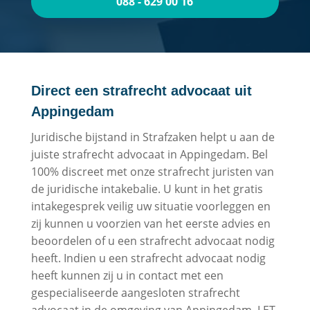
088 - 629 00 16
Direct een strafrecht advocaat uit
Appingedam
Juridische bijstand in Strafzaken helpt u aan de
juiste strafrecht advocaat in Appingedam. Bel
100% discreet met onze strafrecht juristen van
de juridische intakebalie. U kunt in het gratis
intakegesprek veilig uw situatie voorleggen en
zij kunnen u voorzien van het eerste advies en
beoordelen of u een strafrecht advocaat nodig
heeft. Indien u een strafrecht advocaat nodig
heeft kunnen zij u in contact met een
gespecialiseerde aangesloten strafrecht