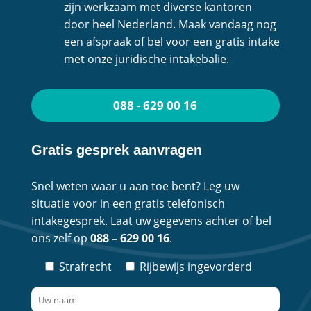
zijn werkzaam met diverse kantoren
door heel Nederland. Maak vandaag nog
een afspraak of bel voor een gratis intake
met onze juridische intakebalie.
088 - 629 00 16
Gratis gesprek aanvragen
Snel weten waar u aan toe bent? Leg uw
situatie voor in een gratis telefonisch
intakegesprek. Laat uw gegevens achter of bel
ons zelf op
088 – 629 00 16
.
Strafrecht
Rijbewijs ingevorderd