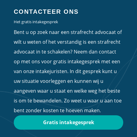
CONTACTEER ONS
Het gratis intakegesprek
Bent u op zoek naar een strafrecht advocaat of
wilt u weten of het verstandig is een strafrecht
advocaat in te schakelen? Neem dan contact
op met ons voor gratis intakegesprek met een
van onze intakejuristen. In dit gesprek kunt u
uw situatie voorleggen en kunnen wij u
aangeven waar u staat en welke weg het beste
is om te bewandelen. Zo weet u waar u aan toe
bent zonder kosten te hoeven maken.
Gratis intakegesprek