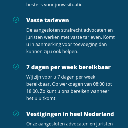
beste is voor jouw situatie.
Vaste tarieven
R
De aangesloten strafrecht advocaten en
juristen werken met vaste tarieven. Komt
u in aanmerking voor toevoeging dan
kunnen zij u ook helpen.
7 dagen per week bereikbaar
R
Wij zijn voor u 7 dagen per week
bereikbaar. Op werkdagen van 08:00 tot
18:00. Zo kunt u ons bereiken wanneer
het u uitkomt.
Vestigingen in heel Nederland
R
Onze aangesloten advocaten en juristen