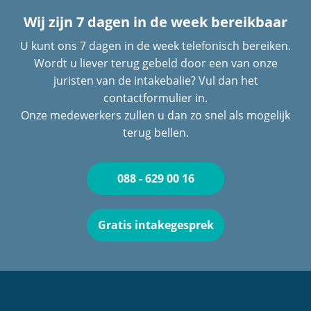
Wij zijn 7 dagen in de week bereikbaar
U kunt ons 7 dagen in de week telefonisch bereiken.
Wordt u liever terug gebeld door een van onze
juristen van de intakebalie? Vul dan het
contactformulier in.
Onze medewerkers zullen u dan zo snel als mogelijk
terug bellen.
088 - 629 00 16
Gratis intakegesprek