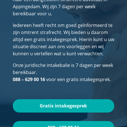
Appingedam. Wij zijn 7 dagen per week
bereikbaar voor u.
Iedereen heeft recht om goed geïnformeerd te
zijn omtrent strafrecht. Wij bieden u daarom
altijd een gratis intakegesprek. Hierin kunt u uw
situatie discreet aan ons voorleggen en wij
kunnen u vertellen wat u kunt verwachten.
Onze juridische intakebalie is 7 dagen per week
bereikbaar.
088 – 629 00 16
voor een gratis intakegesprek.
Gratis intakegesprek