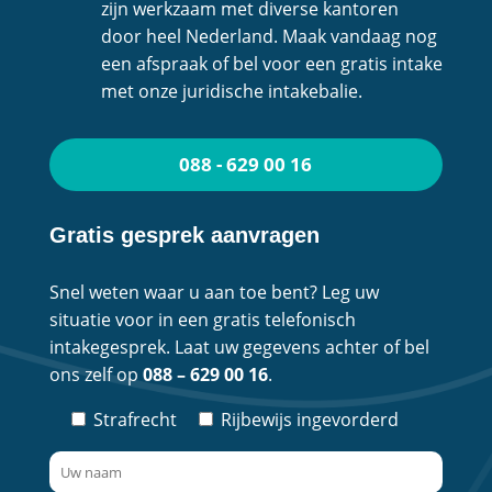
zijn werkzaam met diverse kantoren
door heel Nederland. Maak vandaag nog
een afspraak of bel voor een gratis intake
met onze juridische intakebalie.
088 - 629 00 16
Gratis gesprek aanvragen
Snel weten waar u aan toe bent? Leg uw
situatie voor in een gratis telefonisch
intakegesprek. Laat uw gegevens achter of bel
ons zelf op
088 – 629 00 16
.
Strafrecht
Rijbewijs ingevorderd