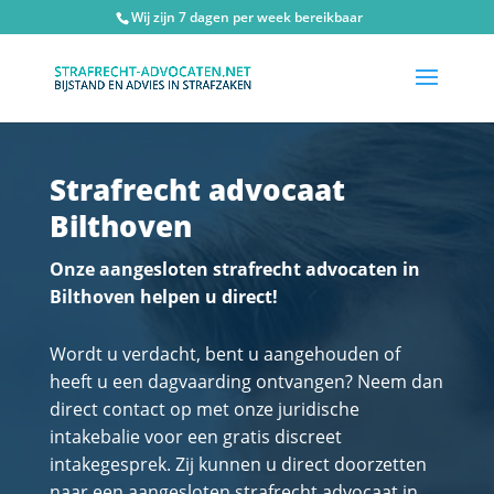
Wij zijn 7 dagen per week bereikbaar
Strafrecht advocaat
Bilthoven
Onze aangesloten strafrecht advocaten in
Bilthoven helpen u direct!
Wordt u verdacht, bent u aangehouden of
heeft u een dagvaarding ontvangen? Neem dan
direct contact op met onze juridische
intakebalie voor een gratis discreet
intakegesprek. Zij kunnen u direct doorzetten
naar een aangesloten strafrecht advocaat in