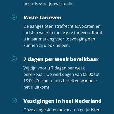
beste is voor jouw situatie.
Vaste tarieven
R
De aangesloten strafrecht advocaten en
juristen werken met vaste tarieven. Komt
u in aanmerking voor toevoeging dan
kunnen zij u ook helpen.
7 dagen per week bereikbaar
R
Wij zijn voor u 7 dagen per week
bereikbaar. Op werkdagen van 08:00 tot
18:00. Zo kunt u ons bereiken wanneer
het u uitkomt.
Vestigingen in heel Nederland
R
Onze aangesloten advocaten en juristen