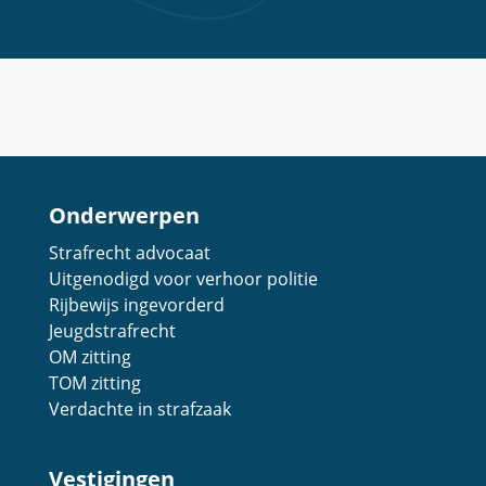
Onderwerpen
Strafrecht advocaat
Uitgenodigd voor verhoor politie
Rijbewijs ingevorderd
Jeugdstrafrecht
OM zitting
TOM zitting
Verdachte in strafzaak
Vestigingen