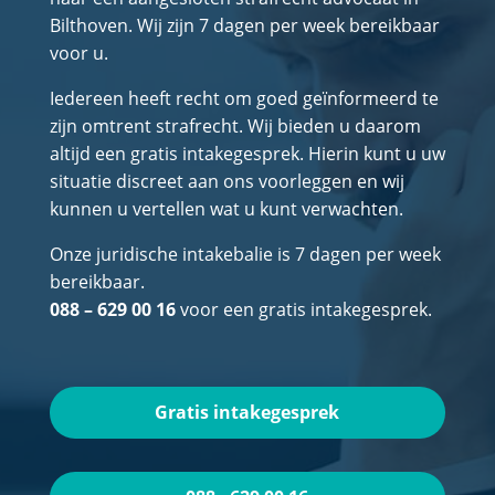
Bilthoven. Wij zijn 7 dagen per week bereikbaar
voor u.
Iedereen heeft recht om goed geïnformeerd te
zijn omtrent strafrecht. Wij bieden u daarom
altijd een gratis intakegesprek. Hierin kunt u uw
situatie discreet aan ons voorleggen en wij
kunnen u vertellen wat u kunt verwachten.
Onze juridische intakebalie is 7 dagen per week
bereikbaar.
088 – 629 00 16
voor een gratis intakegesprek.
Gratis intakegesprek