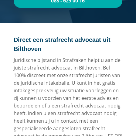
088 - 629 00 16
Direct een strafrecht advocaat uit
Bilthoven
Juridische bijstand in Strafzaken helpt u aan de
juiste strafrecht advocaat in Bilthoven. Bel
100% discreet met onze strafrecht juristen van
de juridische intakebalie. U kunt in het gratis
intakegesprek veilig uw situatie voorleggen en
zij kunnen u voorzien van het eerste advies en
beoordelen of u een strafrecht advocaat nodig
heeft. Indien u een strafrecht advocaat nodig
heeft kunnen zij u in contact met een
gespecialiseerde aangesloten strafrecht