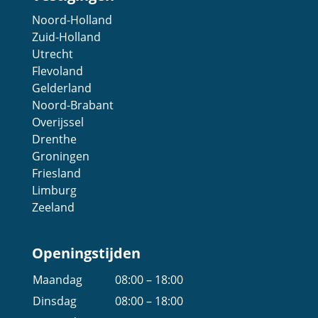
Noord-Holland
Zuid-Holland
Utrecht
Flevoland
Gelderland
Noord-Brabant
Overijssel
Drenthe
Groningen
Friesland
Limburg
Zeeland
Openingstijden
Maandag
08:00 – 18:00
Dinsdag
08:00 – 18:00