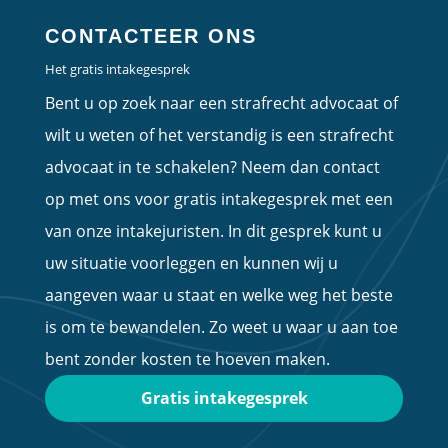
CONTACTEER ONS
Het gratis intakegesprek
Bent u op zoek naar een strafrecht advocaat of
wilt u weten of het verstandig is een strafrecht
advocaat in te schakelen? Neem dan contact
op met ons voor gratis intakegesprek met een
van onze intakejuristen. In dit gesprek kunt u
uw situatie voorleggen en kunnen wij u
aangeven waar u staat en welke weg het beste
is om te bewandelen. Zo weet u waar u aan toe
bent zonder kosten te hoeven maken.
Gratis intakegesprek