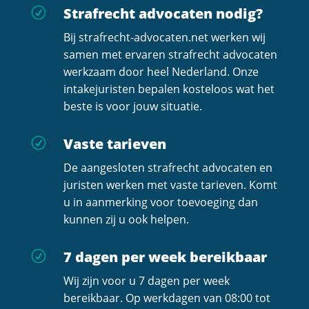
Strafrecht advocaten nodig?
R
Bij strafrecht-advocaten.net werken wij
samen met ervaren strafrecht advocaten
werkzaam door heel Nederland. Onze
intakejuristen bepalen kosteloos wat het
beste is voor jouw situatie.
Vaste tarieven
R
De aangesloten strafrecht advocaten en
juristen werken met vaste tarieven. Komt
u in aanmerking voor toevoeging dan
kunnen zij u ook helpen.
7 dagen per week bereikbaar
R
Wij zijn voor u 7 dagen per week
bereikbaar. Op werkdagen van 08:00 tot