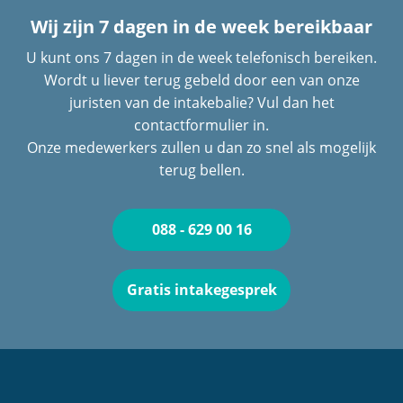
Wij zijn 7 dagen in de week bereikbaar
U kunt ons 7 dagen in de week telefonisch bereiken.
Wordt u liever terug gebeld door een van onze
juristen van de intakebalie? Vul dan het
contactformulier in.
Onze medewerkers zullen u dan zo snel als mogelijk
terug bellen.
088 - 629 00 16
Gratis intakegesprek