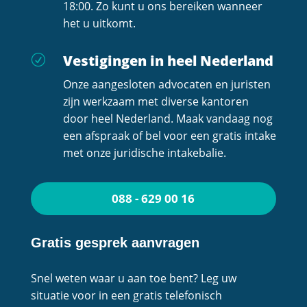
18:00. Zo kunt u ons bereiken wanneer
het u uitkomt.
Vestigingen in heel Nederland
R
Onze aangesloten advocaten en juristen
zijn werkzaam met diverse kantoren
door heel Nederland. Maak vandaag nog
een afspraak of bel voor een gratis intake
met onze juridische intakebalie.
088 - 629 00 16
Gratis gesprek aanvragen
Snel weten waar u aan toe bent? Leg uw
situatie voor in een gratis telefonisch