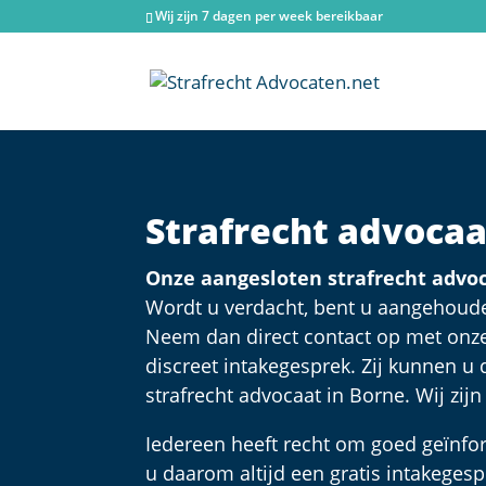
Wij zijn 7 dagen per week bereikbaar
Strafrecht advoca
Onze aangesloten strafrecht advoc
Wordt u verdacht, bent u aangehoude
Neem dan direct contact op met onze 
discreet intakegesprek. Zij kunnen u
strafrecht advocaat in Borne. Wij zij
Iedereen heeft recht om goed geïnfor
u daarom altijd een gratis intakegesp