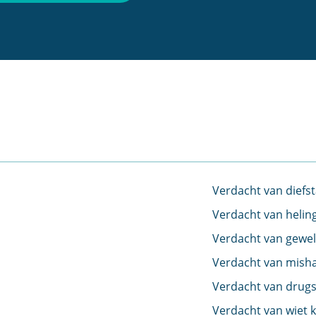
Verdacht van diefst
Verdacht van helin
Verdacht van gewel
Verdacht van mish
Verdacht van drugs
Verdacht van wiet 