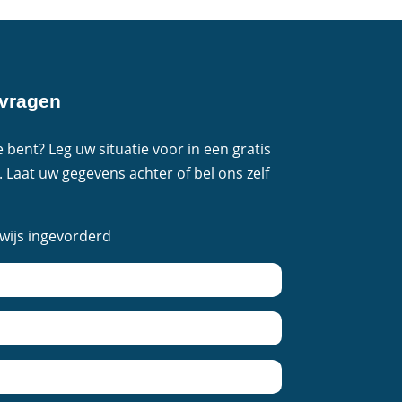
nvragen
 bent? Leg uw situatie voor in een gratis
. Laat uw gegevens achter of bel ons zelf
ewijs ingevorderd