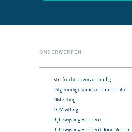
ONDERWERPEN
Strafrecht advocaat nodig
Uitgenodigd voor verhoor politie
OM zitting
TOM zitting
Rijbewijs ingevorderd
Rijbewijs ingevorderd door alcohol