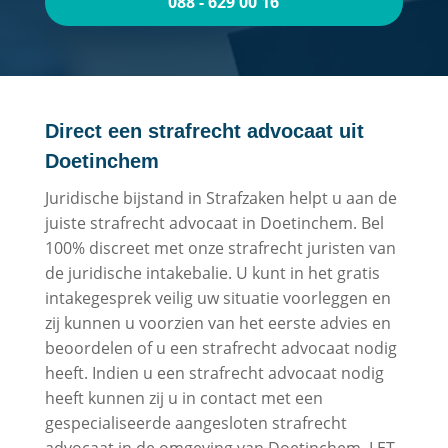
088 - 629 00 16
Direct een strafrecht advocaat uit
Doetinchem
Juridische bijstand in Strafzaken helpt u aan de
juiste strafrecht advocaat in Doetinchem. Bel
100% discreet met onze strafrecht juristen van
de juridische intakebalie. U kunt in het gratis
intakegesprek veilig uw situatie voorleggen en
zij kunnen u voorzien van het eerste advies en
beoordelen of u een strafrecht advocaat nodig
heeft. Indien u een strafrecht advocaat nodig
heeft kunnen zij u in contact met een
gespecialiseerde aangesloten strafrecht