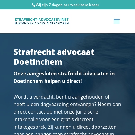
Wij zijn 7 dagen per week bereikbaar
Strafrecht advocaat
Doetinchem
Onze aangesloten strafrecht advocaten in
Doetinchem helpen u direct!
Wordt u verdacht, bent u aangehouden of
heeft u een dagvaarding ontvangen? Neem dan
direct contact op met onze juridische
intakebalie voor een gratis discreet
intakegesprek. Zij kunnen u direct doorzetten
naar een aangesloten strafrecht advocaat in