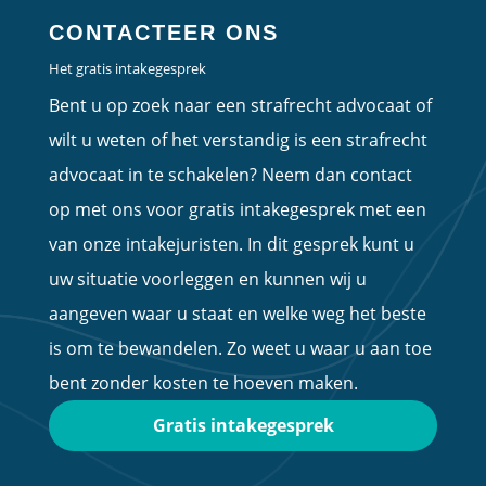
CONTACTEER ONS
Het gratis intakegesprek
Bent u op zoek naar een strafrecht advocaat of
wilt u weten of het verstandig is een strafrecht
advocaat in te schakelen? Neem dan contact
op met ons voor gratis intakegesprek met een
van onze intakejuristen. In dit gesprek kunt u
uw situatie voorleggen en kunnen wij u
aangeven waar u staat en welke weg het beste
is om te bewandelen. Zo weet u waar u aan toe
bent zonder kosten te hoeven maken.
Gratis intakegesprek