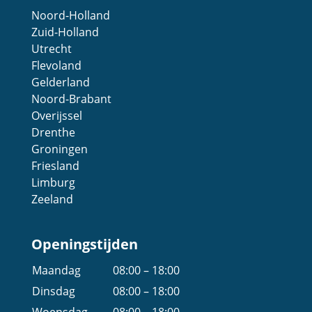
Noord-Holland
Zuid-Holland
Utrecht
Flevoland
Gelderland
Noord-Brabant
Overijssel
Drenthe
Groningen
Friesland
Limburg
Zeeland
Openingstijden
Maandag
08:00 – 18:00
Dinsdag
08:00 – 18:00