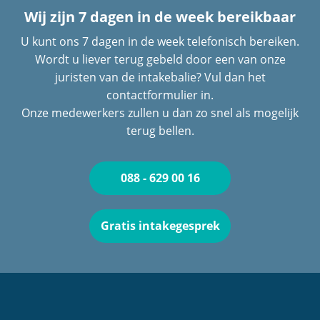
Wij zijn 7 dagen in de week bereikbaar
U kunt ons 7 dagen in de week telefonisch bereiken.
Wordt u liever terug gebeld door een van onze
juristen van de intakebalie? Vul dan het
contactformulier in.
Onze medewerkers zullen u dan zo snel als mogelijk
terug bellen.
088 - 629 00 16
Gratis intakegesprek