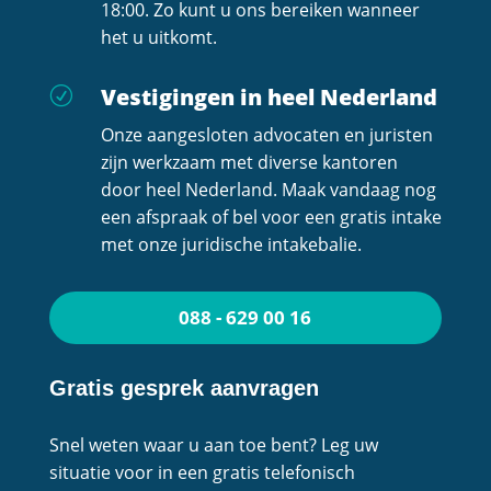
18:00. Zo kunt u ons bereiken wanneer
het u uitkomt.
Vestigingen in heel Nederland
R
Onze aangesloten advocaten en juristen
zijn werkzaam met diverse kantoren
door heel Nederland. Maak vandaag nog
een afspraak of bel voor een gratis intake
met onze juridische intakebalie.
088 - 629 00 16
Gratis gesprek aanvragen
Snel weten waar u aan toe bent? Leg uw
situatie voor in een gratis telefonisch