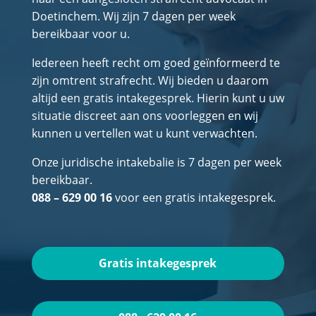
Doetinchem. Wij zijn 7 dagen per week
bereikbaar voor u.
Iedereen heeft recht om goed geïnformeerd te
zijn omtrent strafrecht. Wij bieden u daarom
altijd een gratis intakegesprek. Hierin kunt u uw
situatie discreet aan ons voorleggen en wij
kunnen u vertellen wat u kunt verwachten.
Onze juridische intakebalie is 7 dagen per week
bereikbaar.
088 – 629 00 16
voor een gratis intakegesprek.
Gratis intakegesprek