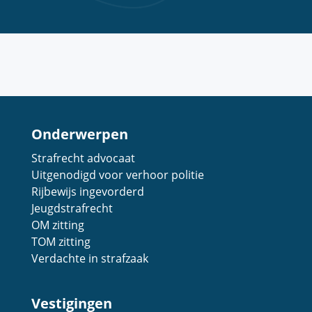
Onderwerpen
Strafrecht advocaat
Uitgenodigd voor verhoor politie
Rijbewijs ingevorderd
Jeugdstrafrecht
OM zitting
TOM zitting
Verdachte in strafzaak
Vestigingen