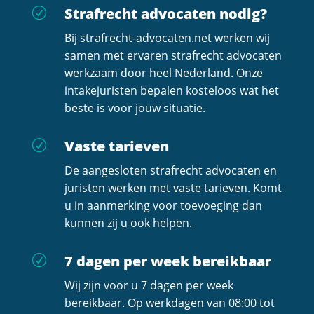
Strafrecht advocaten nodig?
R
Bij strafrecht-advocaten.net werken wij
samen met ervaren strafrecht advocaten
werkzaam door heel Nederland. Onze
intakejuristen bepalen kosteloos wat het
beste is voor jouw situatie.
Vaste tarieven
R
De aangesloten strafrecht advocaten en
juristen werken met vaste tarieven. Komt
u in aanmerking voor toevoeging dan
kunnen zij u ook helpen.
7 dagen per week bereikbaar
R
Wij zijn voor u 7 dagen per week
bereikbaar. Op werkdagen van 08:00 tot