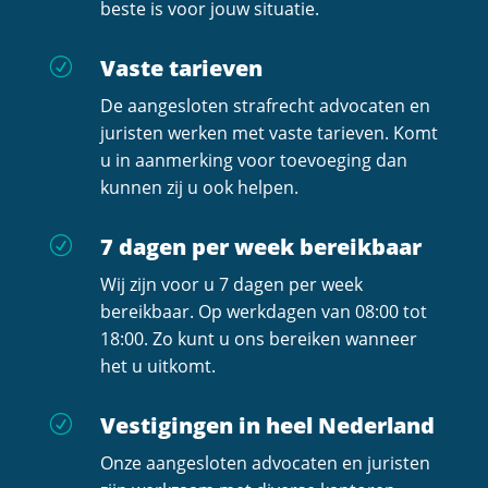
beste is voor jouw situatie.
Vaste tarieven
R
De aangesloten strafrecht advocaten en
juristen werken met vaste tarieven. Komt
u in aanmerking voor toevoeging dan
kunnen zij u ook helpen.
7 dagen per week bereikbaar
R
Wij zijn voor u 7 dagen per week
bereikbaar. Op werkdagen van 08:00 tot
18:00. Zo kunt u ons bereiken wanneer
het u uitkomt.
Vestigingen in heel Nederland
R
Onze aangesloten advocaten en juristen