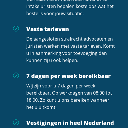
intakejuristen bepalen kosteloos wat het
beste is voor jouw situatie.
Vaste tarieven
R
De aangesloten strafrecht advocaten en
juristen werken met vaste tarieven. Komt
u in aanmerking voor toevoeging dan
kunnen zij u ook helpen.
7 dagen per week bereikbaar
R
Wij zijn voor u 7 dagen per week
bereikbaar. Op werkdagen van 08:00 tot
18:00. Zo kunt u ons bereiken wanneer
het u uitkomt.
Vestigingen in heel Nederland
R