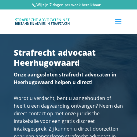
Wij zijn 7 dagen per week bereikbaar
Strafrecht advocaat
Heerhugowaard
Onze aangesloten strafrecht advocaten in
Heerhugowaard helpen u direct!
Wordt u verdacht, bent u aangehouden of
heeft u een dagvaarding ontvangen? Neem dan
direct contact op met onze juridische
intakebalie voor een gratis discreet
intakegesprek. Zij kunnen u direct doorzetten
naar een aangesloten strafrecht advocaat in