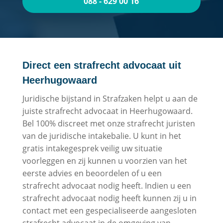
088 - 629 00 16
Direct een strafrecht advocaat uit
Heerhugowaard
Juridische bijstand in Strafzaken helpt u aan de
juiste strafrecht advocaat in Heerhugowaard.
Bel 100% discreet met onze strafrecht juristen
van de juridische intakebalie. U kunt in het
gratis intakegesprek veilig uw situatie
voorleggen en zij kunnen u voorzien van het
eerste advies en beoordelen of u een
strafrecht advocaat nodig heeft. Indien u een
strafrecht advocaat nodig heeft kunnen zij u in
contact met een gespecialiseerde aangesloten