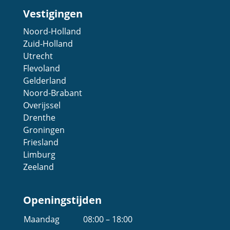
Vestigingen
Noord-Holland
Zuid-Holland
Utrecht
Flevoland
Gelderland
Noord-Brabant
Overijssel
Drenthe
Groningen
Friesland
Limburg
Zeeland
Openingstijden
Maandag
08:00 – 18:00