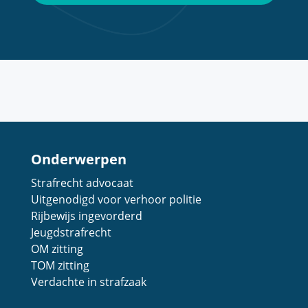
Onderwerpen
Strafrecht advocaat
Uitgenodigd voor verhoor politie
Rijbewijs ingevorderd
Jeugdstrafrecht
OM zitting
TOM zitting
Verdachte in strafzaak