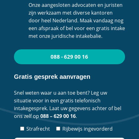
Onze aangesloten advocaten en juristen
zijn werkzaam met diverse kantoren
door heel Nederland. Maak vandaag nog
een afspraak of bel voor een gratis intake
met onze juridische intakebalie.
088 - 629 00 16
Gratis gesprek aanvragen
Snel weten waar u aan toe bent? Leg uw
situatie voor in een gratis telefonisch
intakegesprek. Laat uw gegevens achter of bel
ons zelf op
088 – 629 00 16
.
Strafrecht
Rijbewijs ingevorderd