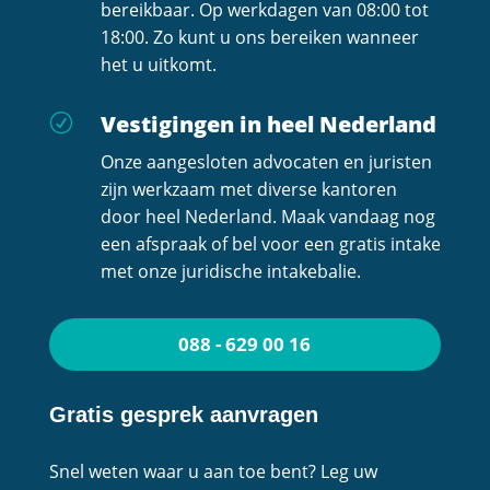
bereikbaar. Op werkdagen van 08:00 tot
18:00. Zo kunt u ons bereiken wanneer
het u uitkomt.
Vestigingen in heel Nederland
R
Onze aangesloten advocaten en juristen
zijn werkzaam met diverse kantoren
door heel Nederland. Maak vandaag nog
een afspraak of bel voor een gratis intake
met onze juridische intakebalie.
088 - 629 00 16
Gratis gesprek aanvragen
Snel weten waar u aan toe bent? Leg uw