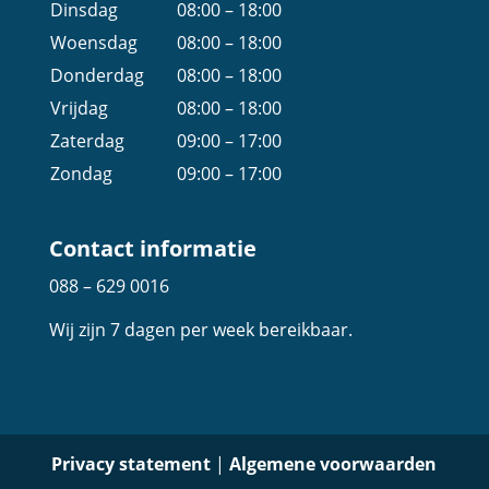
Dinsdag
08:00 – 18:00
Woensdag
08:00 – 18:00
Donderdag
08:00 – 18:00
Vrijdag
08:00 – 18:00
Zaterdag
09:00 – 17:00
Zondag
09:00 – 17:00
Contact informatie
088 – 629 0016
Wij zijn 7 dagen per week bereikbaar.
Privacy statement
|
Algemene voorwaarden