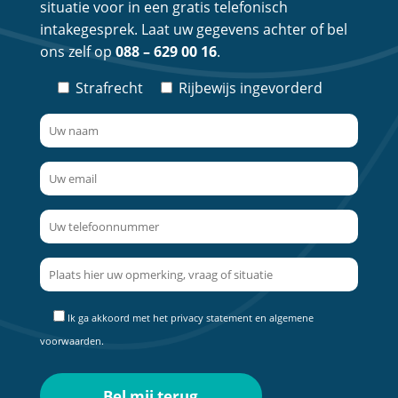
situatie voor in een gratis telefonisch
intakegesprek. Laat uw gegevens achter of bel
ons zelf op
088 – 629 00 16
.
Strafrecht
Rijbewijs ingevorderd
Ik ga akkoord met het
privacy statement
en
algemene
voorwaarden
.