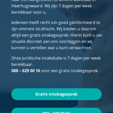
Heerhugowaard. Wij zijn 7 dagen per week
bereikbaar voor u.
Iedereen heeft recht om goed geïnformeerd te
zijn omtrent strafrecht. Wij bieden u daarom
altijd een gratis intakegesprek. Hierin kunt u uw
situatie discreet aan ons voorleggen en wij
kunnen u vertellen wat u kunt verwachten.
Onze juridische intakebalie is 7 dagen per week
bereikbaar.
088 – 629 00 16
voor een gratis intakegesprek.
Gratis intakegesprek