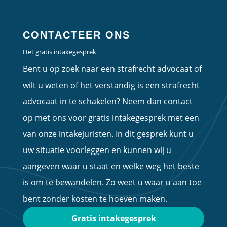
CONTACTEER ONS
Het gratis intakegesprek
Bent u op zoek naar een strafrecht advocaat of
wilt u weten of het verstandig is een strafrecht
advocaat in te schakelen? Neem dan contact
op met ons voor gratis intakegesprek met een
van onze intakejuristen. In dit gesprek kunt u
uw situatie voorleggen en kunnen wij u
aangeven waar u staat en welke weg het beste
is om te bewandelen. Zo weet u waar u aan toe
bent zonder kosten te hoeven maken.
Gratis intakegesprek