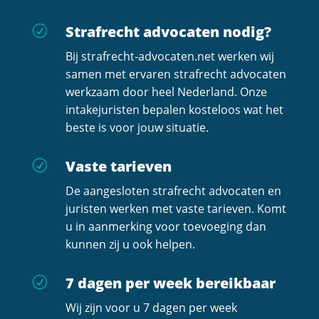
Strafrecht advocaten nodig?
R
Bij strafrecht-advocaten.net werken wij
samen met ervaren strafrecht advocaten
werkzaam door heel Nederland. Onze
intakejuristen bepalen kosteloos wat het
beste is voor jouw situatie.
Vaste tarieven
R
De aangesloten strafrecht advocaten en
juristen werken met vaste tarieven. Komt
u in aanmerking voor toevoeging dan
kunnen zij u ook helpen.
7 dagen per week bereikbaar
R
Wij zijn voor u 7 dagen per week