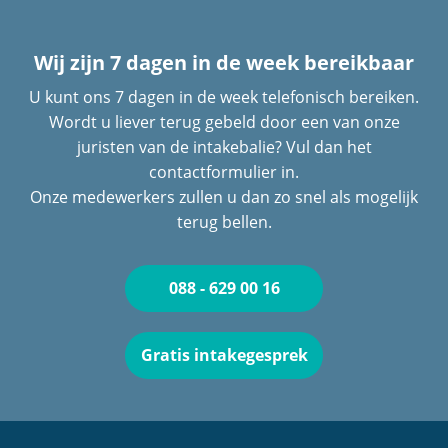
Wij zijn 7 dagen in de week bereikbaar
U kunt ons 7 dagen in de week telefonisch bereiken.
Wordt u liever terug gebeld door een van onze
juristen van de intakebalie? Vul dan het
contactformulier in.
Onze medewerkers zullen u dan zo snel als mogelijk
terug bellen.
088 - 629 00 16
Gratis intakegesprek