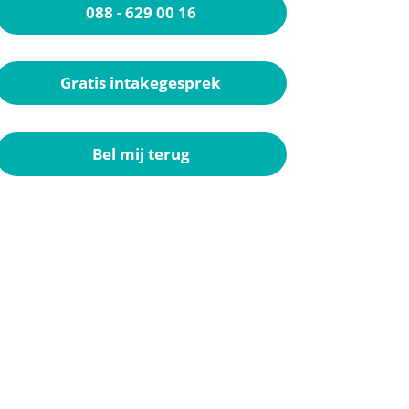
088 - 629 00 16
Gratis intakegesprek
Bel mij terug