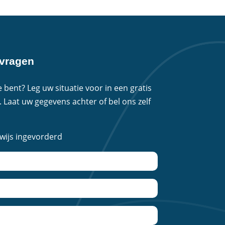
nvragen
 bent? Leg uw situatie voor in een gratis
. Laat uw gegevens achter of bel ons zelf
ewijs ingevorderd