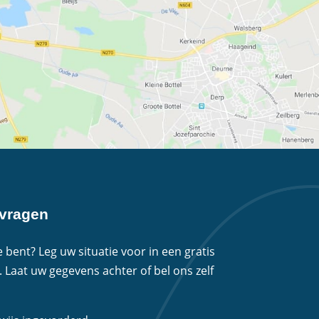
nvragen
 bent? Leg uw situatie voor in een gratis
. Laat uw gegevens achter of bel ons zelf