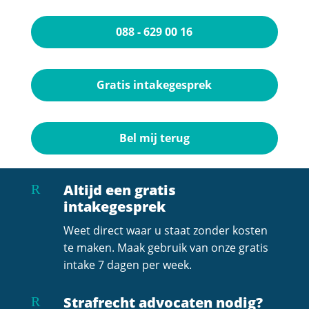
088 - 629 00 16
Gratis intakegesprek
Bel mij terug
Altijd een gratis
R
intakegesprek
Weet direct waar u staat zonder kosten
te maken. Maak gebruik van onze gratis
intake 7 dagen per week.
Strafrecht advocaten nodig?
R