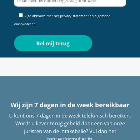
Ik ga akkoord met het
privacy statement
en
algemene
voorwaarden
.
Wij zijn 7 dagen in de week bereikbaar
U kunt ons 7 dagen in de week telefonisch bereiken.
Wordt u liever terug gebeld door een van onze
juristen van de intakebalie? Vul dan het
contactformulier in.