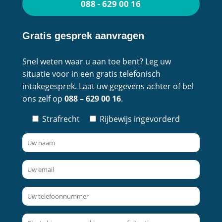
088 - 629 00 16
Gratis gesprek aanvragen
Snel weten waar u aan toe bent? Leg uw
situatie voor in een gratis telefonisch
intakegesprek. Laat uw gegevens achter of bel
ons zelf op
088 – 629 00 16
.
Strafrecht
Rijbewijs ingevorderd