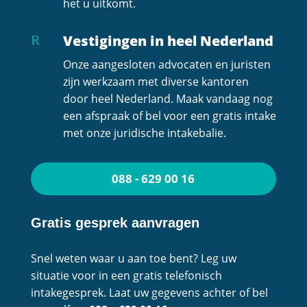
het u uitkomt.
Vestigingen in heel Nederland
R
Onze aangesloten advocaten en juristen
zijn werkzaam met diverse kantoren
door heel Nederland. Maak vandaag nog
een afspraak of bel voor een gratis intake
met onze juridische intakebalie.
088 - 629 00 16
Gratis gesprek aanvragen
Snel weten waar u aan toe bent? Leg uw
situatie voor in een gratis telefonisch
intakegesprek. Laat uw gegevens achter of bel