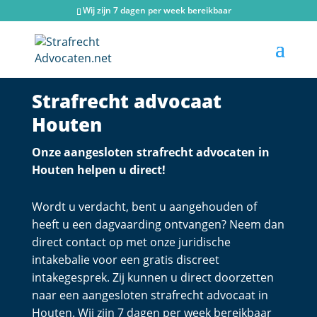
Wij zijn 7 dagen per week bereikbaar
Strafrecht advocaat
Houten
Onze aangesloten strafrecht advocaten in
Houten helpen u direct!
Wordt u verdacht, bent u aangehouden of
heeft u een dagvaarding ontvangen? Neem dan
direct contact op met onze juridische
intakebalie voor een gratis discreet
intakegesprek. Zij kunnen u direct doorzetten
naar een aangesloten strafrecht advocaat in
Houten. Wij zijn 7 dagen per week bereikbaar