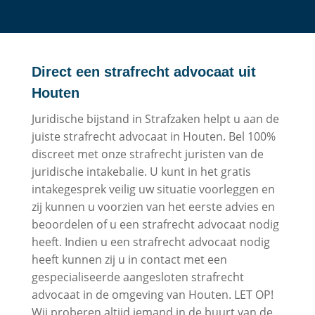
Direct een strafrecht advocaat uit
Houten
Juridische bijstand in Strafzaken helpt u aan de
juiste strafrecht advocaat in Houten. Bel 100%
discreet met onze strafrecht juristen van de
juridische intakebalie. U kunt in het gratis
intakegesprek veilig uw situatie voorleggen en
zij kunnen u voorzien van het eerste advies en
beoordelen of u een strafrecht advocaat nodig
heeft. Indien u een strafrecht advocaat nodig
heeft kunnen zij u in contact met een
gespecialiseerde aangesloten strafrecht
advocaat in de omgeving van Houten. LET OP!
Wij proberen altijd iemand in de buurt van de