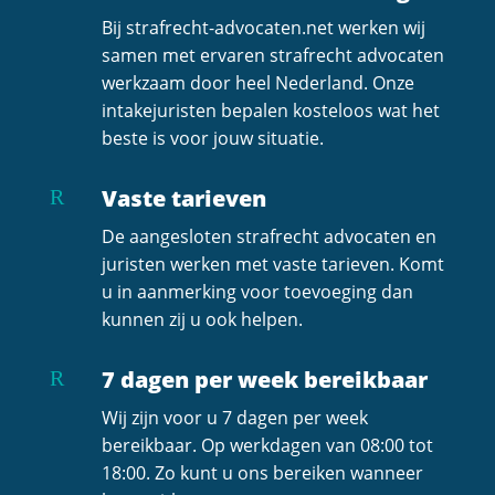
Bij strafrecht-advocaten.net werken wij
samen met ervaren strafrecht advocaten
werkzaam door heel Nederland. Onze
intakejuristen bepalen kosteloos wat het
beste is voor jouw situatie.
Vaste tarieven
R
De aangesloten strafrecht advocaten en
juristen werken met vaste tarieven. Komt
u in aanmerking voor toevoeging dan
kunnen zij u ook helpen.
7 dagen per week bereikbaar
R
Wij zijn voor u 7 dagen per week
bereikbaar. Op werkdagen van 08:00 tot
18:00. Zo kunt u ons bereiken wanneer