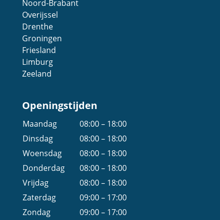
Noord-Brabant
Overijssel
Drenthe
Groningen
Friesland
Limburg
Zeeland
Openingstijden
Maandag
08:00 – 18:00
Dinsdag
08:00 – 18:00
Woensdag
08:00 – 18:00
Donderdag
08:00 – 18:00
Vrijdag
08:00 – 18:00
Zaterdag
09:00 – 17:00
Zondag
09:00 – 17:00