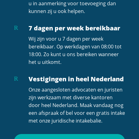
u in aanmerking voor toevoeging dan
kunnen zij u ook helpen.
7 dagen per week bereikbaar
R
Wij zijn voor u 7 dagen per week
bereikbaar. Op werkdagen van 08:00 tot
18:00. Zo kunt u ons bereiken wanneer
het u uitkomt.
Vestigingen in heel Nederland
R
Onze aangesloten advocaten en juristen
zijn werkzaam met diverse kantoren
door heel Nederland. Maak vandaag nog
een afspraak of bel voor een gratis intake
met onze juridische intakebalie.