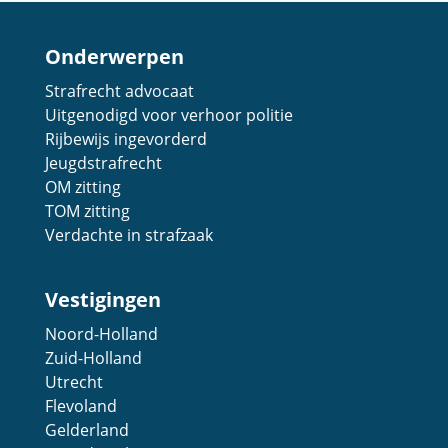
Onderwerpen
Strafrecht advocaat
Uitgenodigd voor verhoor politie
Rijbewijs ingevorderd
Jeugdstrafrecht
OM zitting
TOM zitting
Verdachte in strafzaak
Vestigingen
Noord-Holland
Zuid-Holland
Utrecht
Flevoland
Gelderland