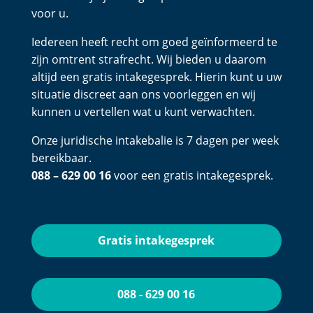
voor u.
Iedereen heeft recht om goed geïnformeerd te
zijn omtrent strafrecht. Wij bieden u daarom
altijd een gratis intakegesprek. Hierin kunt u uw
situatie discreet aan ons voorleggen en wij
kunnen u vertellen wat u kunt verwachten.
Onze juridische intakebalie is 7 dagen per week
bereikbaar.
088 – 629 00 16
voor een gratis intakegesprek.
Gratis intakegesprek
088 - 629 00 16