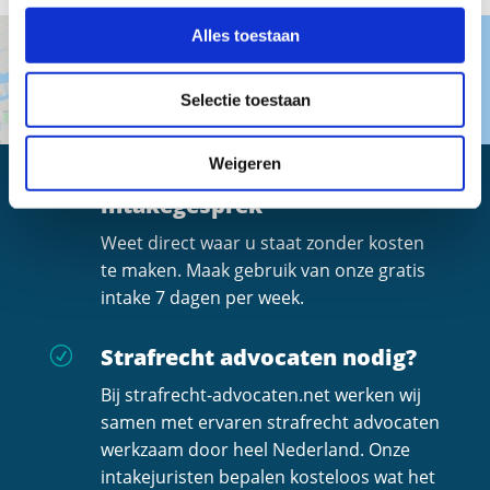
Alles toestaan
Selectie toestaan
Weigeren
Altijd een gratis
R
intakegesprek
Weet direct waar u staat zonder kosten
te maken. Maak gebruik van onze gratis
intake 7 dagen per week.
Strafrecht advocaten nodig?
R
Bij strafrecht-advocaten.net werken wij
samen met ervaren strafrecht advocaten
werkzaam door heel Nederland. Onze
intakejuristen bepalen kosteloos wat het