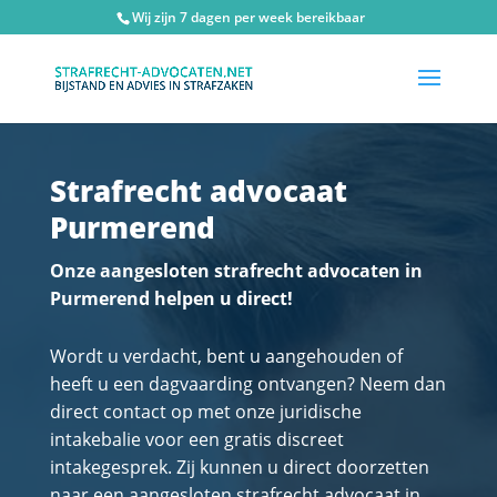
Wij zijn 7 dagen per week bereikbaar
Strafrecht advocaat
Purmerend
Onze aangesloten strafrecht advocaten in
Purmerend helpen u direct!
Wordt u verdacht, bent u aangehouden of
heeft u een dagvaarding ontvangen? Neem dan
direct contact op met onze juridische
intakebalie voor een gratis discreet
intakegesprek. Zij kunnen u direct doorzetten
naar een aangesloten strafrecht advocaat in