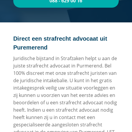
088 - 629 00 16
Direct een strafrecht advocaat uit
Puremerend
Juridische bijstand in Strafzaken helpt u aan de
juiste strafrecht advocaat in Purmerend. Bel
100% discreet met onze strafrecht juristen van
de juridische intakebalie. U kunt in het gratis
intakegesprek veilig uw situatie voorleggen en
zij kunnen u voorzien van het eerste advies en
beoordelen of u een strafrecht advocaat nodig
heeft. Indien u een strafrecht advocaat nodig
heeft kunnen zij u in contact met een
gespecialiseerde aangesloten strafrecht