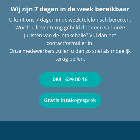
Wij zijn 7 dagen in de week bereikbaar
U kunt ons 7 dagen in de week telefonisch bereiken.
Wordt u liever terug gebeld door een van onze
juristen van de intakebalie? Vul dan het
contactformulier in.
Onze medewerkers zullen u dan zo snel als mogelijk
terug bellen.
088 - 629 00 16
Gratis intakegesprek