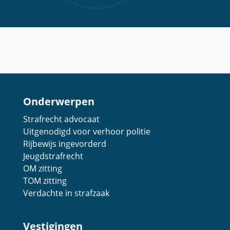
Onderwerpen
Strafrecht advocaat
Uitgenodigd voor verhoor politie
Rijbewijs ingevorderd
Jeugdstrafrecht
OM zitting
TOM zitting
Verdachte in strafzaak
Vestigingen