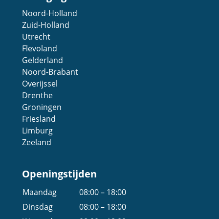
Noord-Holland
Zuid-Holland
Utrecht
Flevoland
Gelderland
Noord-Brabant
Overijssel
Drenthe
Groningen
Friesland
Limburg
Zeeland
Openingstijden
Maandag
08:00 – 18:00
Dinsdag
08:00 – 18:00