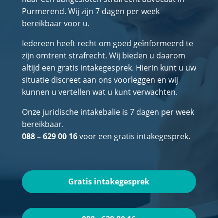
Purmerend. Wij zijn 7 dagen per week
bereikbaar voor u.
Iedereen heeft recht om goed geïnformeerd te
zijn omtrent strafrecht. Wij bieden u daarom
altijd een gratis intakegesprek. Hierin kunt u uw
situatie discreet aan ons voorleggen en wij
kunnen u vertellen wat u kunt verwachten.
Onze juridische intakebalie is 7 dagen per week
bereikbaar.
088 – 629 00 16
voor een gratis intakegesprek.
Gratis intakegesprek