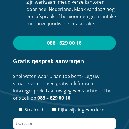
zijn werkzaam met diverse kantoren
door heel Nederland. Maak vandaag nog
een afspraak of bel voor een gratis intake
met onze juridische intakebalie.
088 - 629 00 16
Gratis gesprek aanvragen
Snel weten waar u aan toe bent? Leg uw
situatie voor in een gratis telefonisch
intakegesprek. Laat uw gegevens achter of bel
ons zelf op
088 – 629 00 16
.
Strafrecht
Rijbewijs ingevorderd