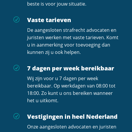
beste is voor jouw situatie.
Vaste tarieven
R
De aangesloten strafrecht advocaten en
juristen werken met vaste tarieven. Komt
u in aanmerking voor toevoeging dan
kunnen zij u ook helpen.
7 dagen per week bereikbaar
R
Wij zijn voor u 7 dagen per week
bereikbaar. Op werkdagen van 08:00 tot
18:00. Zo kunt u ons bereiken wanneer
het u uitkomt.
Vestigingen in heel Nederland
R
Onze aangesloten advocaten en juristen