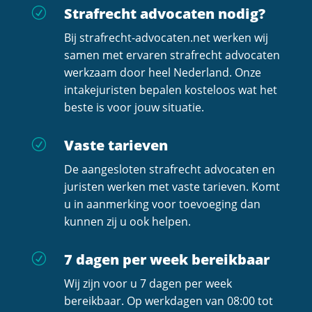
Strafrecht advocaten nodig?
R
Bij strafrecht-advocaten.net werken wij
samen met ervaren strafrecht advocaten
werkzaam door heel Nederland. Onze
intakejuristen bepalen kosteloos wat het
beste is voor jouw situatie.
Vaste tarieven
R
De aangesloten strafrecht advocaten en
juristen werken met vaste tarieven. Komt
u in aanmerking voor toevoeging dan
kunnen zij u ook helpen.
7 dagen per week bereikbaar
R
Wij zijn voor u 7 dagen per week
bereikbaar. Op werkdagen van 08:00 tot