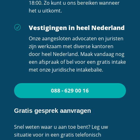
18:00. Zo kunt u ons bereiken wanneer
het u uitkomt.
Vestigingen in heel Nederland
R
Onze aangesloten advocaten en juristen
zijn werkzaam met diverse kantoren
door heel Nederland. Maak vandaag nog
een afspraak of bel voor een gratis intake
met onze juridische intakebalie.
088 - 629 00 16
Gratis gesprek aanvragen
Snel weten waar u aan toe bent? Leg uw
situatie voor in een gratis telefonisch