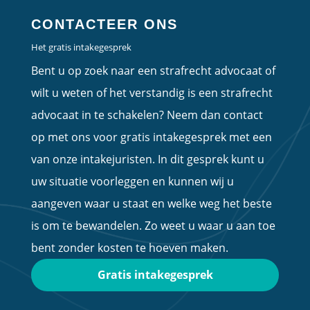
CONTACTEER ONS
Het gratis intakegesprek
Bent u op zoek naar een strafrecht advocaat of
wilt u weten of het verstandig is een strafrecht
advocaat in te schakelen? Neem dan contact
op met ons voor gratis intakegesprek met een
van onze intakejuristen. In dit gesprek kunt u
uw situatie voorleggen en kunnen wij u
aangeven waar u staat en welke weg het beste
is om te bewandelen. Zo weet u waar u aan toe
bent zonder kosten te hoeven maken.
Gratis intakegesprek