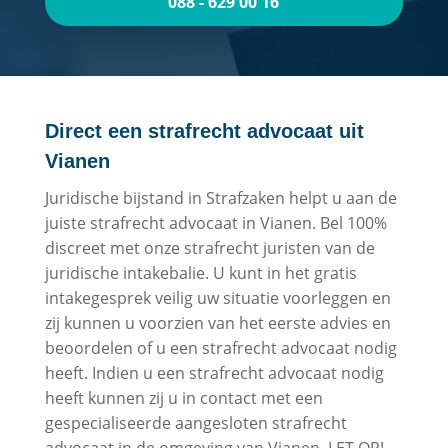
088 - 629 00 16
Direct een strafrecht advocaat uit
Vianen
Juridische bijstand in Strafzaken helpt u aan de
juiste strafrecht advocaat in Vianen. Bel 100%
discreet met onze strafrecht juristen van de
juridische intakebalie. U kunt in het gratis
intakegesprek veilig uw situatie voorleggen en
zij kunnen u voorzien van het eerste advies en
beoordelen of u een strafrecht advocaat nodig
heeft. Indien u een strafrecht advocaat nodig
heeft kunnen zij u in contact met een
gespecialiseerde aangesloten strafrecht