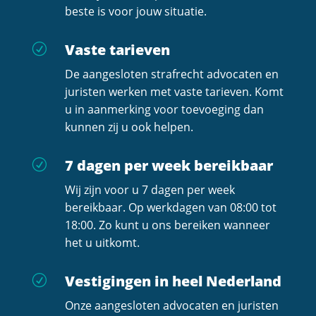
beste is voor jouw situatie.
Vaste tarieven
R
De aangesloten strafrecht advocaten en
juristen werken met vaste tarieven. Komt
u in aanmerking voor toevoeging dan
kunnen zij u ook helpen.
7 dagen per week bereikbaar
R
Wij zijn voor u 7 dagen per week
bereikbaar. Op werkdagen van 08:00 tot
18:00. Zo kunt u ons bereiken wanneer
het u uitkomt.
Vestigingen in heel Nederland
R
Onze aangesloten advocaten en juristen