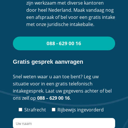
zijn werkzaam met diverse kantoren
door heel Nederland. Maak vandaag nog
een afspraak of bel voor een gratis intake
met onze juridische intakebalie.
088 - 629 00 16
Gratis gesprek aanvragen
Snel weten waar u aan toe bent? Leg uw
situatie voor in een gratis telefonisch
intakegesprek. Laat uw gegevens achter of bel
ons zelf op
088 – 629 00 16
.
Strafrecht
Rijbewijs ingevorderd