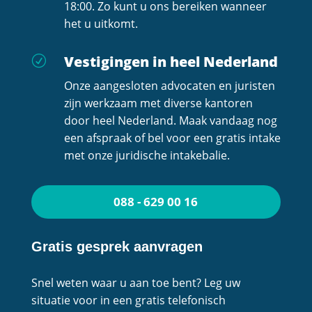
18:00. Zo kunt u ons bereiken wanneer
het u uitkomt.
Vestigingen in heel Nederland
R
Onze aangesloten advocaten en juristen
zijn werkzaam met diverse kantoren
door heel Nederland. Maak vandaag nog
een afspraak of bel voor een gratis intake
met onze juridische intakebalie.
088 - 629 00 16
Gratis gesprek aanvragen
Snel weten waar u aan toe bent? Leg uw
situatie voor in een gratis telefonisch