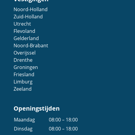
Noord-Holland
Zuid-Holland
Utrecht
Flevoland
Gelderland
Noord-Brabant
Overijssel
Drenthe
Groningen
Friesland
Limburg
Zeeland
Openingstijden
Maandag
08:00 – 18:00
Dinsdag
08:00 – 18:00