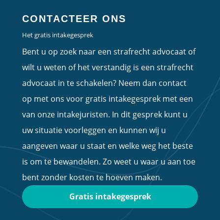
CONTACTEER ONS
Het gratis intakegesprek
Bent u op zoek naar een strafrecht advocaat of
wilt u weten of het verstandig is een strafrecht
advocaat in te schakelen? Neem dan contact
op met ons voor gratis intakegesprek met een
van onze intakejuristen. In dit gesprek kunt u
uw situatie voorleggen en kunnen wij u
aangeven waar u staat en welke weg het beste
is om te bewandelen. Zo weet u waar u aan toe
bent zonder kosten te hoeven maken.
Gratis intakegesprek