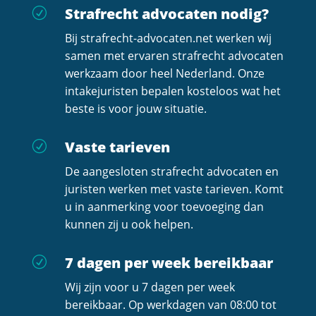
Strafrecht advocaten nodig?
R
Bij strafrecht-advocaten.net werken wij
samen met ervaren strafrecht advocaten
werkzaam door heel Nederland. Onze
intakejuristen bepalen kosteloos wat het
beste is voor jouw situatie.
Vaste tarieven
R
De aangesloten strafrecht advocaten en
juristen werken met vaste tarieven. Komt
u in aanmerking voor toevoeging dan
kunnen zij u ook helpen.
7 dagen per week bereikbaar
R
Wij zijn voor u 7 dagen per week
bereikbaar. Op werkdagen van 08:00 tot