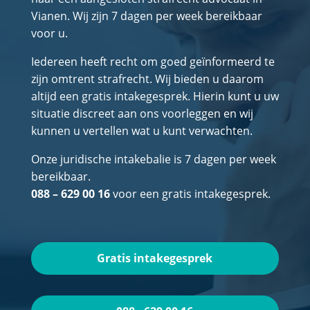
Vianen. Wij zijn 7 dagen per week bereikbaar
voor u.
Iedereen heeft recht om goed geïnformeerd te
zijn omtrent strafrecht. Wij bieden u daarom
altijd een gratis intakegesprek. Hierin kunt u uw
situatie discreet aan ons voorleggen en wij
kunnen u vertellen wat u kunt verwachten.
Onze juridische intakebalie is 7 dagen per week
bereikbaar.
088 – 629 00 16
voor een gratis intakegesprek.
Gratis intakegesprek