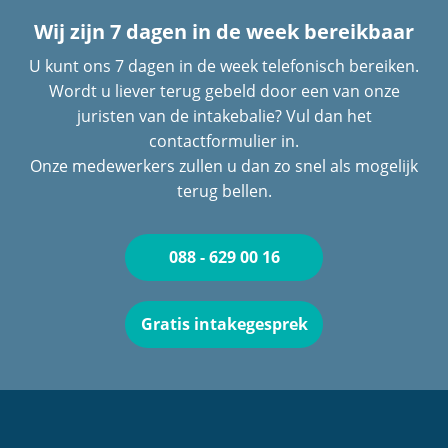
Wij zijn 7 dagen in de week bereikbaar
U kunt ons 7 dagen in de week telefonisch bereiken.
Wordt u liever terug gebeld door een van onze
juristen van de intakebalie? Vul dan het
contactformulier in.
Onze medewerkers zullen u dan zo snel als mogelijk
terug bellen.
088 - 629 00 16
Gratis intakegesprek