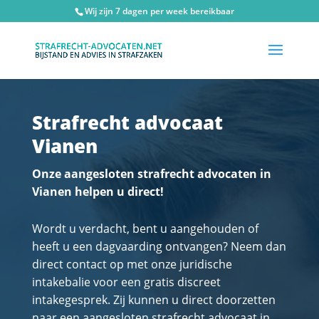
Wij zijn 7 dagen per week bereikbaar
Strafrecht advocaat
Vianen
Onze aangesloten strafrecht advocaten in
Vianen helpen u direct!
Wordt u verdacht, bent u aangehouden of
heeft u een dagvaarding ontvangen? Neem dan
direct contact op met onze juridische
intakebalie voor een gratis discreet
intakegesprek. Zij kunnen u direct doorzetten
naar een aangesloten strafrecht advocaat in