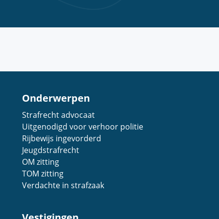
Onderwerpen
Strafrecht advocaat
Uitgenodigd voor verhoor politie
Rijbewijs ingevorderd
Jeugdstrafrecht
OM zitting
TOM zitting
Verdachte in strafzaak
Vestigingen