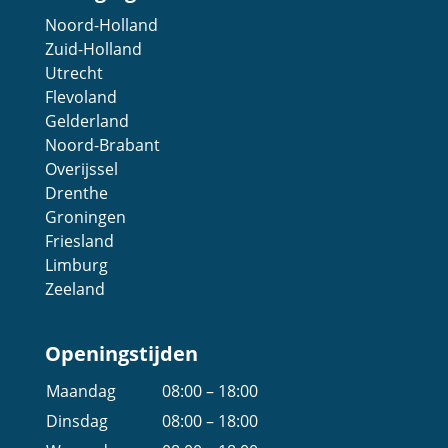
Noord-Holland
Zuid-Holland
Utrecht
Flevoland
Gelderland
Noord-Brabant
Overijssel
Drenthe
Groningen
Friesland
Limburg
Zeeland
Openingstijden
Maandag
08:00 – 18:00
Dinsdag
08:00 – 18:00