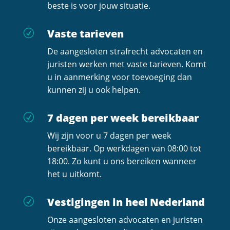
beste is voor jouw situatie.
Vaste tarieven
R
De aangesloten strafrecht advocaten en
juristen werken met vaste tarieven. Komt
u in aanmerking voor toevoeging dan
kunnen zij u ook helpen.
7 dagen per week bereikbaar
R
Wij zijn voor u 7 dagen per week
bereikbaar. Op werkdagen van 08:00 tot
18:00. Zo kunt u ons bereiken wanneer
het u uitkomt.
Vestigingen in heel Nederland
R
Onze aangesloten advocaten en juristen