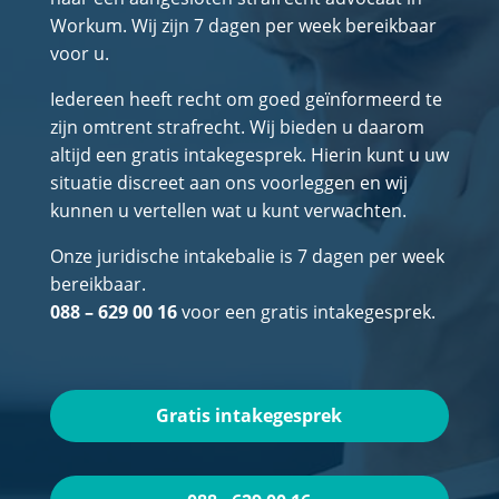
Workum. Wij zijn 7 dagen per week bereikbaar
voor u.
Iedereen heeft recht om goed geïnformeerd te
zijn omtrent strafrecht. Wij bieden u daarom
altijd een gratis intakegesprek. Hierin kunt u uw
situatie discreet aan ons voorleggen en wij
kunnen u vertellen wat u kunt verwachten.
Onze juridische intakebalie is 7 dagen per week
bereikbaar.
088 – 629 00 16
voor een gratis intakegesprek.
Gratis intakegesprek