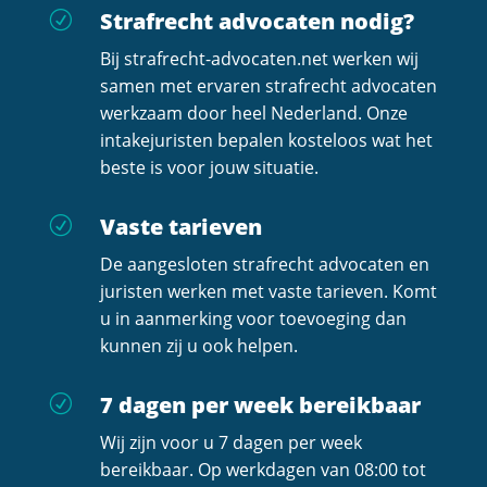
Strafrecht advocaten nodig?
R
Bij strafrecht-advocaten.net werken wij
samen met ervaren strafrecht advocaten
werkzaam door heel Nederland. Onze
intakejuristen bepalen kosteloos wat het
beste is voor jouw situatie.
Vaste tarieven
R
De aangesloten strafrecht advocaten en
juristen werken met vaste tarieven. Komt
u in aanmerking voor toevoeging dan
kunnen zij u ook helpen.
7 dagen per week bereikbaar
R
Wij zijn voor u 7 dagen per week
bereikbaar. Op werkdagen van 08:00 tot