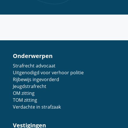
Onderwerpen
Strafrecht advocaat
Uitgenodigd voor verhoor politie
Rijbewijs ingevorderd
Jeugdstrafrecht
OM zitting
TOM zitting
Verdachte in strafzaak
Vestigingen