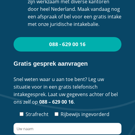
zijn werkzaam met diverse kantoren
door heel Nederland. Maak vandaag nog
een afspraak of bel voor een gratis intake
met onze juridische intakebalie.
088 - 629 00 16
Gratis gesprek aanvragen
Snel weten waar u aan toe bent? Leg uw
situatie voor in een gratis telefonisch
intakegesprek. Laat uw gegevens achter of bel
ons zelf op
088 – 629 00 16
.
Strafrecht
Rijbewijs ingevorderd