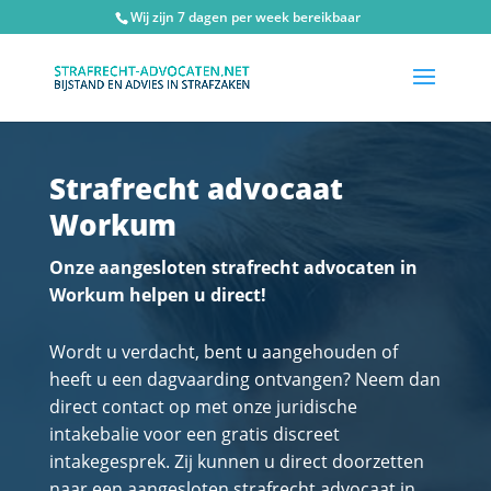
Wij zijn 7 dagen per week bereikbaar
Strafrecht advocaat
Workum
Onze aangesloten strafrecht advocaten in
Workum helpen u direct!
Wordt u verdacht, bent u aangehouden of
heeft u een dagvaarding ontvangen? Neem dan
direct contact op met onze juridische
intakebalie voor een gratis discreet
intakegesprek. Zij kunnen u direct doorzetten
naar een aangesloten strafrecht advocaat in