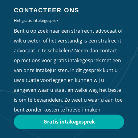
CONTACTEER ONS
Het gratis intakegesprek
Bent u op zoek naar een strafrecht advocaat of
wilt u weten of het verstandig is een strafrecht
advocaat in te schakelen? Neem dan contact
op met ons voor gratis intakegesprek met een
van onze intakejuristen. In dit gesprek kunt u
uw situatie voorleggen en kunnen wij u
aangeven waar u staat en welke weg het beste
is om te bewandelen. Zo weet u waar u aan toe
bent zonder kosten te hoeven maken.
Gratis intakegesprek