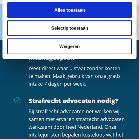
Alles toestaan
Selectie toestaan
Weigeren
Altijd een gratis
R
intakegesprek
Weet direct waar u staat zonder kosten
te maken. Maak gebruik van onze gratis
intake 7 dagen per week.
Strafrecht advocaten nodig?
R
Bij strafrecht-advocaten.net werken wij
samen met ervaren strafrecht advocaten
werkzaam door heel Nederland. Onze
intakejuristen bepalen kosteloos wat het