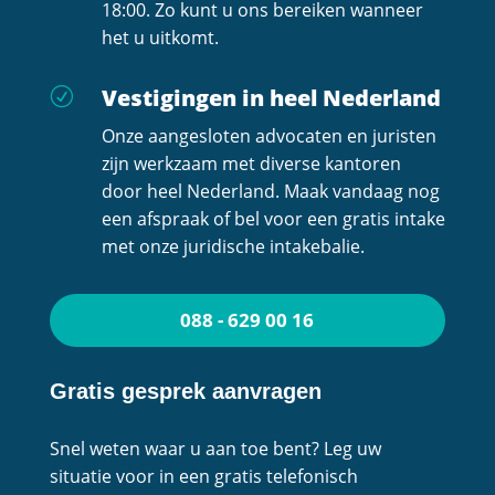
18:00. Zo kunt u ons bereiken wanneer
het u uitkomt.
Vestigingen in heel Nederland
R
Onze aangesloten advocaten en juristen
zijn werkzaam met diverse kantoren
door heel Nederland. Maak vandaag nog
een afspraak of bel voor een gratis intake
met onze juridische intakebalie.
088 - 629 00 16
Gratis gesprek aanvragen
Snel weten waar u aan toe bent? Leg uw
situatie voor in een gratis telefonisch