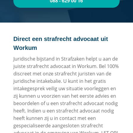
088 - 629 00 16
Direct een strafrecht advocaat uit
Workum
Juridische bijstand in Strafzaken helpt u aan de
juiste strafrecht advocaat in Workum. Bel 100%
discreet met onze strafrecht juristen van de
juridische intakebalie. U kunt in het gratis
intakegesprek veilig uw situatie voorleggen en
zij kunnen u voorzien van het eerste advies en
beoordelen of u een strafrecht advocaat nodig
heeft. Indien u een strafrecht advocaat nodig
heeft kunnen zij u in contact met een
gespecialiseerde aangesloten strafrecht