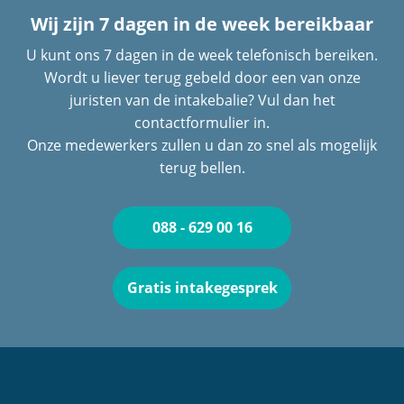
Wij zijn 7 dagen in de week bereikbaar
U kunt ons 7 dagen in de week telefonisch bereiken.
Wordt u liever terug gebeld door een van onze
juristen van de intakebalie? Vul dan het
contactformulier in.
Onze medewerkers zullen u dan zo snel als mogelijk
terug bellen.
088 - 629 00 16
Gratis intakegesprek