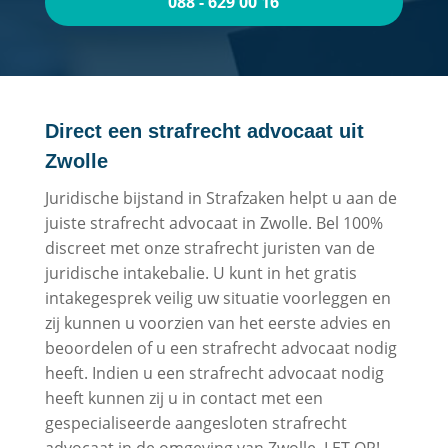
088 - 629 00 16
Direct een strafrecht advocaat uit
Zwolle
Juridische bijstand in Strafzaken helpt u aan de
juiste strafrecht advocaat in Zwolle. Bel 100%
discreet met onze strafrecht juristen van de
juridische intakebalie. U kunt in het gratis
intakegesprek veilig uw situatie voorleggen en
zij kunnen u voorzien van het eerste advies en
beoordelen of u een strafrecht advocaat nodig
heeft. Indien u een strafrecht advocaat nodig
heeft kunnen zij u in contact met een
gespecialiseerde aangesloten strafrecht