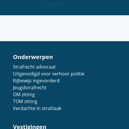
Onderwerpen
Strafrecht advocaat
Uitgenodigd voor verhoor politie
Rijbewijs ingevorderd
Jeugdstrafrecht
OM zitting
TOM zitting
Verdachte in strafzaak
Vestigingen