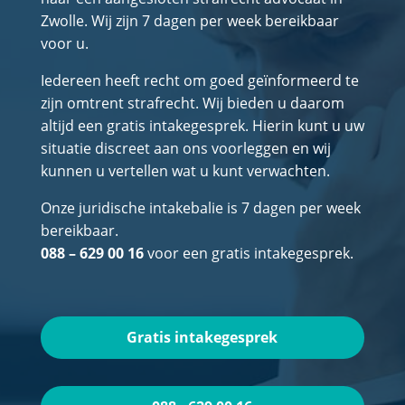
Zwolle. Wij zijn 7 dagen per week bereikbaar
voor u.
Iedereen heeft recht om goed geïnformeerd te
zijn omtrent strafrecht. Wij bieden u daarom
altijd een gratis intakegesprek. Hierin kunt u uw
situatie discreet aan ons voorleggen en wij
kunnen u vertellen wat u kunt verwachten.
Onze juridische intakebalie is 7 dagen per week
bereikbaar.
088 – 629 00 16
voor een gratis intakegesprek.
Gratis intakegesprek