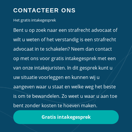
CONTACTEER ONS
Het gratis intakegesprek
Bent u op zoek naar een strafrecht advocaat of
wilt u weten of het verstandig is een strafrecht
advocaat in te schakelen? Neem dan contact
op met ons voor gratis intakegesprek met een
van onze intakejuristen. In dit gesprek kunt u
uw situatie voorleggen en kunnen wij u
aangeven waar u staat en welke weg het beste
is om te bewandelen. Zo weet u waar u aan toe
bent zonder kosten te hoeven maken.
Gratis intakegesprek