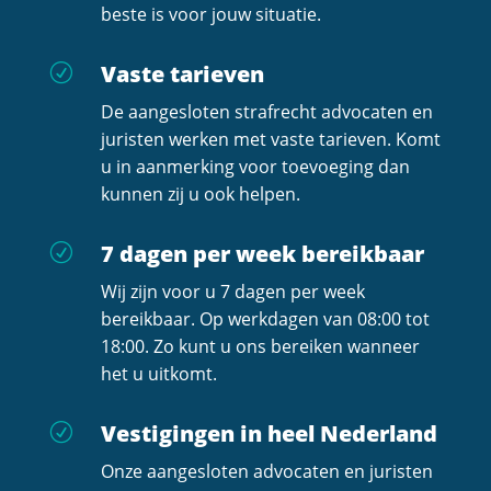
beste is voor jouw situatie.
Vaste tarieven
R
De aangesloten strafrecht advocaten en
juristen werken met vaste tarieven. Komt
u in aanmerking voor toevoeging dan
kunnen zij u ook helpen.
7 dagen per week bereikbaar
R
Wij zijn voor u 7 dagen per week
bereikbaar. Op werkdagen van 08:00 tot
18:00. Zo kunt u ons bereiken wanneer
het u uitkomt.
Vestigingen in heel Nederland
R
Onze aangesloten advocaten en juristen