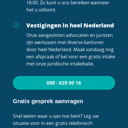
18:00. Zo kunt u ons bereiken wanneer
het u uitkomt.
Vestigingen in heel Nederland
R
Onze aangesloten advocaten en juristen
zijn werkzaam met diverse kantoren
door heel Nederland. Maak vandaag nog
een afspraak of bel voor een gratis intake
met onze juridische intakebalie.
088 - 629 00 16
Gratis gesprek aanvragen
Snel weten waar u aan toe bent? Leg uw
situatie voor in een gratis telefonisch