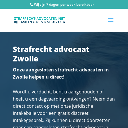
Wij zijn 7 dagen per week bereikbaar
Strafrecht advocaat
Zwolle
Onze aangesloten strafrecht advocaten in
Zwolle helpen u direct!
Wordt u verdacht, bent u aangehouden of
heeft u een dagvaarding ontvangen? Neem dan
direct contact op met onze juridische
intakebalie voor een gratis discreet
intakegesprek. Zij kunnen u direct doorzetten
naar een aangesloten strafrecht advocaat in