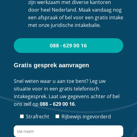
zijn werkzaam met diverse kantoren
door heel Nederland. Maak vandaag nog
een afspraak of bel voor een gratis intake
met onze juridische intakebalie.
088 - 629 00 16
Gratis gesprek aanvragen
Snel weten waar u aan toe bent? Leg uw
situatie voor in een gratis telefonisch
intakegesprek. Laat uw gegevens achter of bel
ons zelf op
088 – 629 00 16
.
Strafrecht
Rijbewijs ingevorderd