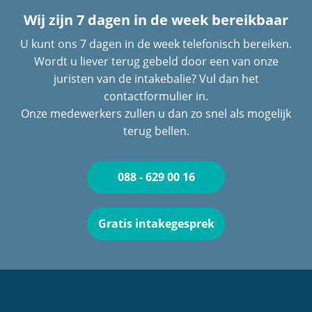
Wij zijn 7 dagen in de week bereikbaar
U kunt ons 7 dagen in de week telefonisch bereiken.
Wordt u liever terug gebeld door een van onze
juristen van de intakebalie? Vul dan het
contactformulier in.
Onze medewerkers zullen u dan zo snel als mogelijk
terug bellen.
088 - 629 00 16
Gratis intakegesprek