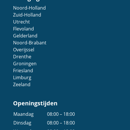
Noord-Holland
Zuid-Holland
Utrecht
Flevoland
Gelderland
Noord-Brabant
Overijssel
Drenthe
Groningen
Friesland
Limburg
Zeeland
Openingstijden
Maandag
08:00 – 18:00
Dinsdag
08:00 – 18:00