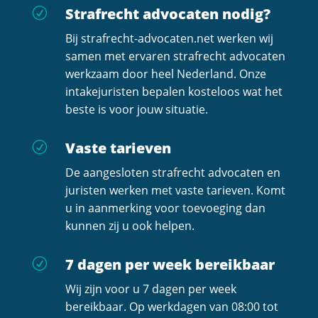
Strafrecht advocaten nodig?
R
Bij strafrecht-advocaten.net werken wij
samen met ervaren strafrecht advocaten
werkzaam door heel Nederland. Onze
intakejuristen bepalen kosteloos wat het
beste is voor jouw situatie.
Vaste tarieven
R
De aangesloten strafrecht advocaten en
juristen werken met vaste tarieven. Komt
u in aanmerking voor toevoeging dan
kunnen zij u ook helpen.
7 dagen per week bereikbaar
R
Wij zijn voor u 7 dagen per week
bereikbaar. Op werkdagen van 08:00 tot