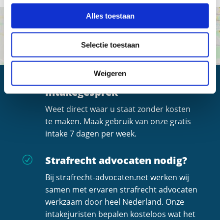
Alles toestaan
Selectie toestaan
Weigeren
Altijd een gratis
R
intakegesprek
Weet direct waar u staat zonder kosten
te maken. Maak gebruik van onze gratis
intake 7 dagen per week.
Strafrecht advocaten nodig?
R
Bij strafrecht-advocaten.net werken wij
samen met ervaren strafrecht advocaten
werkzaam door heel Nederland. Onze
intakejuristen bepalen kosteloos wat het